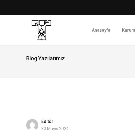
Anasayfa
Kurum
Blog Yazılarımız
Editör
30 Mayıs 2024