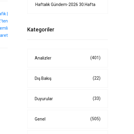
Haftalık Gündem-2026 30.Hafta
Kategoriler
(401)
Analizler
(22)
Dış Bakış
(33)
Duyurular
(505)
Genel