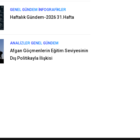
GENEL
GÜNDEM
İNFOGRAFIKLER
Haftalık Gündem-2026 31.Hafta
ANALIZLER
GENEL
GÜNDEM
Afgan Göçmenlerin Eğitim Seviyesinin
Dış Politikayla İlişkisi