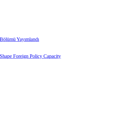
 Bölümü Yayımlandı
Shape Foreign Policy Capacity