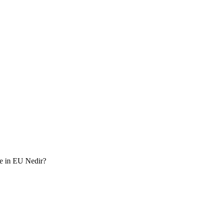
 in EU Nedir?