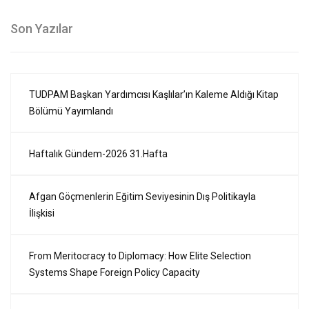
Son Yazılar
TUDPAM Başkan Yardımcısı Kaşlılar’ın Kaleme Aldığı Kitap
Bölümü Yayımlandı
Haftalık Gündem-2026 31.Hafta
Afgan Göçmenlerin Eğitim Seviyesinin Dış Politikayla
İlişkisi
From Meritocracy to Diplomacy: How Elite Selection
Systems Shape Foreign Policy Capacity