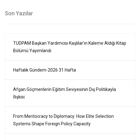
Son Yazılar
TUDPAM Başkan Yardımcısı Kaşlılar’ın Kaleme Aldığı Kitap
Bölümü Yayımlandı
Haftalık Gündem-2026 31.Hafta
Afgan Göçmenlerin Eğitim Seviyesinin Dış Politikayla
İlişkisi
From Meritocracy to Diplomacy: How Elite Selection
Systems Shape Foreign Policy Capacity