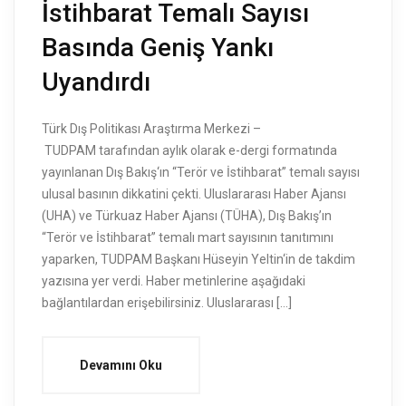
İstihbarat Temalı Sayısı
Basında Geniş Yankı
Uyandırdı
Türk Dış Politikası Araştırma Merkezi –
TUDPAM tarafından aylık olarak e-dergi formatında
yayınlanan Dış Bakış‘ın “Terör ve İstihbarat” temalı sayısı
ulusal basının dikkatini çekti. Uluslararası Haber Ajansı
(UHA) ve Türkuaz Haber Ajansı (TÜHA), Dış Bakış’ın
“Terör ve İstihbarat” temalı mart sayısının tanıtımını
yaparken, TUDPAM Başkanı Hüseyin Yeltin‘in de takdim
yazısına yer verdi. Haber metinlerine aşağıdaki
bağlantılardan erişebilirsiniz. Uluslararası […]
Devamını Oku