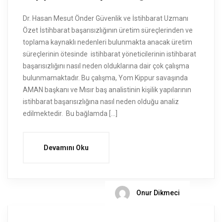
Dr. Hasan Mesut Önder Güvenlik ve İstihbarat Uzmanı
Özet İstihbarat başarısızlığının üretim süreçlerinden ve
toplama kaynaklı nedenleri bulunmakta anacak üretim
süreçlerinin ötesinde istihbarat yöneticilerinin istihbarat
başarısızlığını nasıl neden olduklarına dair çok çalışma
bulunmamaktadır. Bu çalışma, Yom Kippur savaşında
AMAN başkanı ve Mısır baş analistinin kişilik yapılarının
istihbarat başarısızlığına nasıl neden olduğu analiz
edilmektedir. Bu bağlamda […]
Devamını Oku
Onur Dikmeci