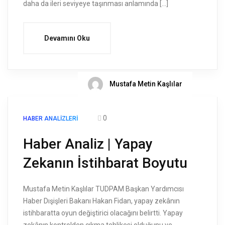
daha da ileri seviyeye taşınması anlamında […]
Devamını Oku
Mustafa Metin Kaşlılar
0
HABER ANALIZLERI
Haber Analiz | Yapay
Zekanın İstihbarat Boyutu
Mustafa Metin Kaşlılar TUDPAM Başkan Yardımcısı
Haber Dışişleri Bakanı Hakan Fidan, yapay zekânın
istihbaratta oyun değiştirici olacağını belirtti. Yapay