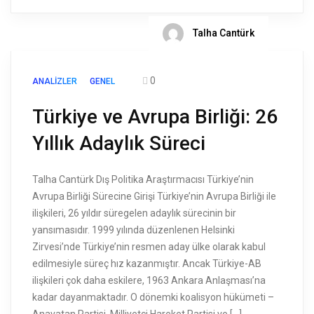
Talha Cantürk
0
ANALIZLER
GENEL
Türkiye ve Avrupa Birliği: 26
Yıllık Adaylık Süreci
Talha Cantürk Dış Politika Araştırmacısı Türkiye’nin
Avrupa Birliği Sürecine Girişi Türkiye’nin Avrupa Birliği ile
ilişkileri, 26 yıldır süregelen adaylık sürecinin bir
yansımasıdır. 1999 yılında düzenlenen Helsinki
Zirvesi’nde Türkiye’nin resmen aday ülke olarak kabul
edilmesiyle süreç hız kazanmıştır. Ancak Türkiye-AB
ilişkileri çok daha eskilere, 1963 Ankara Anlaşması’na
kadar dayanmaktadır. O dönemki koalisyon hükümeti –