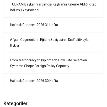
TUDPAM Başkan Yardımcısı Kaşlılar’ın Kaleme Aldığı Kitap
Bölümü Yayımlandı
Haftalık Gündem-2026 31.Hafta
Afgan Göçmenlerin Eğitim Seviyesinin Dış Politikayla
İlişkisi
From Meritocracy to Diplomacy: How Elite Selection
Systems Shape Foreign Policy Capacity
Haftalık Gündem-2026 30.Hafta
Kategoriler