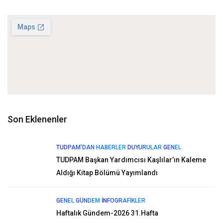
Son Eklenenler
TUDPAM'DAN HABERLER
DUYURULAR
GENEL
TUDPAM Başkan Yardımcısı Kaşlılar’ın Kaleme
Aldığı Kitap Bölümü Yayımlandı
GENEL
GÜNDEM
İNFOGRAFIKLER
Haftalık Gündem-2026 31.Hafta