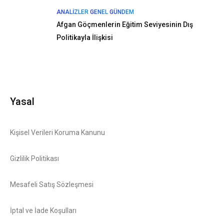
ANALIZLER
GENEL
GÜNDEM
Afgan Göçmenlerin Eğitim Seviyesinin Dış
Politikayla İlişkisi
Yasal
Kişisel Verileri Koruma Kanunu
Gizlilik Politikası
Mesafeli Satış Sözleşmesi
İptal ve İade Koşulları