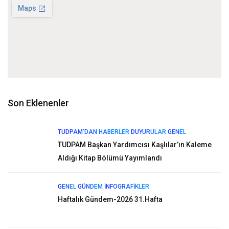
Son Eklenenler
TUDPAM'DAN HABERLER
DUYURULAR
GENEL
TUDPAM Başkan Yardımcısı Kaşlılar’ın Kaleme
Aldığı Kitap Bölümü Yayımlandı
GENEL
GÜNDEM
İNFOGRAFIKLER
Haftalık Gündem-2026 31.Hafta