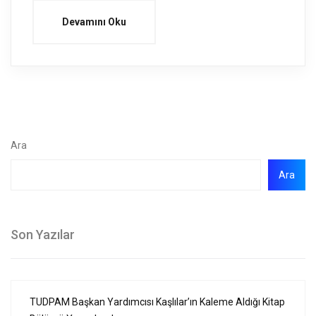
Devamını Oku
Ara
Ara
Son Yazılar
TUDPAM Başkan Yardımcısı Kaşlılar’ın Kaleme Aldığı Kitap