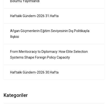
Bölümü Yayımlandı
Haftalık Gündem-2026 31.Hafta
Afgan Göçmenlerin Eğitim Seviyesinin Dış Politikayla
İlişkisi
From Meritocracy to Diplomacy: How Elite Selection
Systems Shape Foreign Policy Capacity
Haftalık Gündem-2026 30.Hafta
Kategoriler