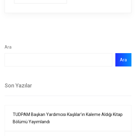
Ara
Ara
Son Yazılar
TUDPAM Başkan Yardımcısı Kaşlılar’ın Kaleme Aldığı Kitap
Bölümü Yayımlandı