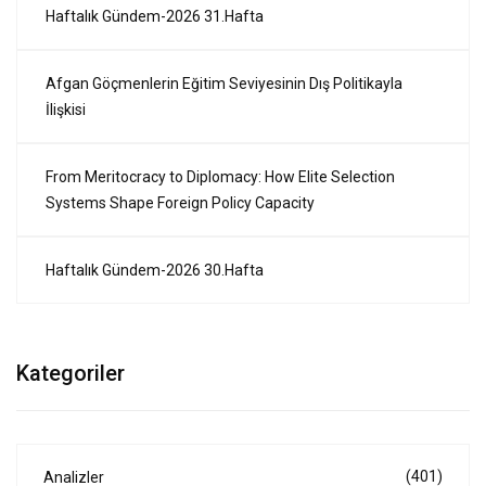
Haftalık Gündem-2026 31.Hafta
Afgan Göçmenlerin Eğitim Seviyesinin Dış Politikayla
İlişkisi
From Meritocracy to Diplomacy: How Elite Selection
Systems Shape Foreign Policy Capacity
Haftalık Gündem-2026 30.Hafta
Kategoriler
(401)
Analizler