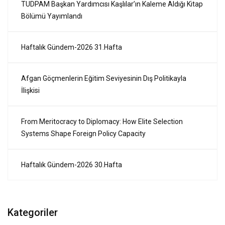
TUDPAM Başkan Yardımcısı Kaşlılar’ın Kaleme Aldığı Kitap
Bölümü Yayımlandı
Haftalık Gündem-2026 31.Hafta
Afgan Göçmenlerin Eğitim Seviyesinin Dış Politikayla
İlişkisi
From Meritocracy to Diplomacy: How Elite Selection
Systems Shape Foreign Policy Capacity
Haftalık Gündem-2026 30.Hafta
Kategoriler