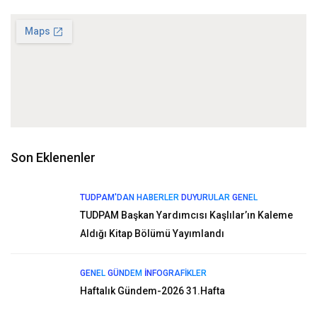
Son Eklenenler
TUDPAM'DAN HABERLER
DUYURULAR
GENEL
TUDPAM Başkan Yardımcısı Kaşlılar’ın Kaleme
Aldığı Kitap Bölümü Yayımlandı
GENEL
GÜNDEM
İNFOGRAFIKLER
Haftalık Gündem-2026 31.Hafta