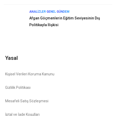
ANALIZLER
GENEL
GÜNDEM
Afgan Göçmenlerin Eğitim Seviyesinin Dış
Politikayla İlişkisi
Yasal
Kişisel Verileri Koruma Kanunu
Gizlilik Politikası
Mesafeli Satış Sözleşmesi
İptal ve İade Koşulları