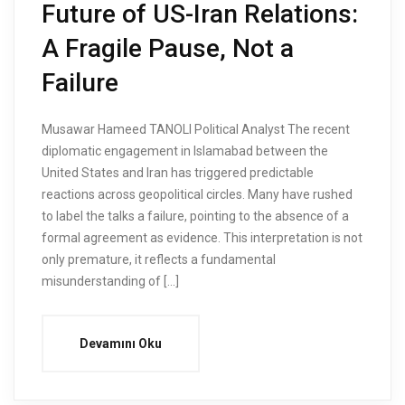
Future of US-Iran Relations:
A Fragile Pause, Not a
Failure
Musawar Hameed TANOLI Political Analyst The recent
diplomatic engagement in Islamabad between the
United States and Iran has triggered predictable
reactions across geopolitical circles. Many have rushed
to label the talks a failure, pointing to the absence of a
formal agreement as evidence. This interpretation is not
only premature, it reflects a fundamental
misunderstanding of […]
Devamını Oku