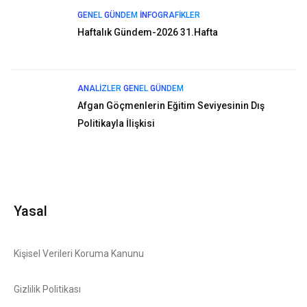
GENEL
GÜNDEM
İNFOGRAFIKLER
Haftalık Gündem-2026 31.Hafta
ANALIZLER
GENEL
GÜNDEM
Afgan Göçmenlerin Eğitim Seviyesinin Dış
Politikayla İlişkisi
Yasal
Kişisel Verileri Koruma Kanunu
Gizlilik Politikası