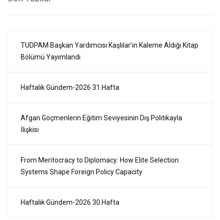
TUDPAM Başkan Yardımcısı Kaşlılar’ın Kaleme Aldığı Kitap
Bölümü Yayımlandı
Haftalık Gündem-2026 31.Hafta
Afgan Göçmenlerin Eğitim Seviyesinin Dış Politikayla
İlişkisi
From Meritocracy to Diplomacy: How Elite Selection
Systems Shape Foreign Policy Capacity
Haftalık Gündem-2026 30.Hafta