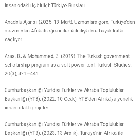
insan odaklı iş birliği: Türkiye Bursları.
Anadolu Ajansı. (2025, 13 Mart). Uzmanlara göre, Türkiye’den
mezun olan Afrikalı öğrenciler ikili ilişkilere büyük katkı
sağlıyor.
Aras, B., & Mohammed, Z. (2019). The Turkish government
scholarship program as a soft power tool. Turkish Studies,
20(3), 421–441
Cumhurbaşkanlığı Yurtdışı Türkler ve Akraba Topluluklar
Başkanlığı (YTB). (2022, 10 Ocak). YTB’den Afrika’ya yönelik
insan odaklı projeler.
Cumhurbaşkanlığı Yurtdışı Türkler ve Akraba Topluluklar
Başkanlığı (YTB). (2023, 13 Aralık). Türkiye’nin Afrika ile