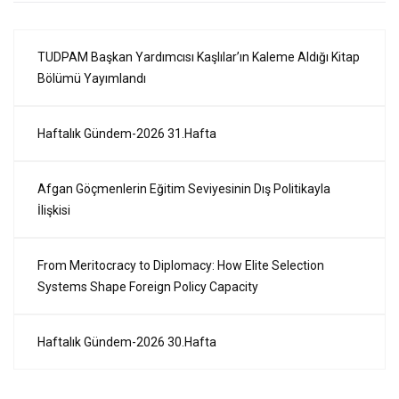
TUDPAM Başkan Yardımcısı Kaşlılar’ın Kaleme Aldığı Kitap
Bölümü Yayımlandı
Haftalık Gündem-2026 31.Hafta
Afgan Göçmenlerin Eğitim Seviyesinin Dış Politikayla
İlişkisi
From Meritocracy to Diplomacy: How Elite Selection
Systems Shape Foreign Policy Capacity
Haftalık Gündem-2026 30.Hafta