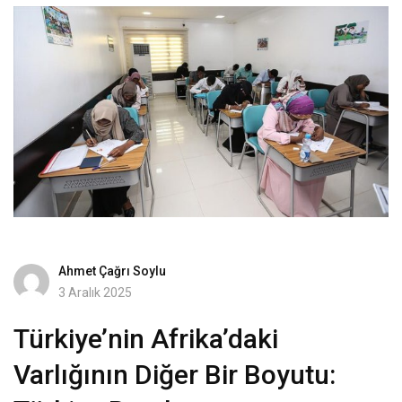
Ahmet Çağrı Soylu
3 Aralık 2025
Türkiye’nin Afrika’daki
Varlığının Diğer Bir Boyutu: