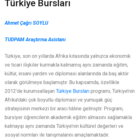
Türkiye Bursları
Ahmet Çağrı SOYLU
TUDPAM Araştırma Asistanı
Türkiye, son on yıllarda Afrika kıtasında yalnızca ekonomik
ve ticari ilişkiler kurmakla kalmamış aynı zamanda eğitim,
kültür, insani yardım ve diplomasi alanlarında da baş aktör
olarak görülmeye başlamıştır. Bu kapsamda, özellikle
2012’de kurumsallaşan
Türkiye Bursları
programı, Türkiye’nin
Afrika’daki çok boyutlu diplomasi ve yumuşak güç
stratejisinin merkezi bir aracı hâline gelmiştir. Program,
bursiyer öğrencilerin akademik eğitim almasını sağlamakla
kalmayıp aynı zamanda Türkiye’nin kültürel değerleri ve
sosyal normları ile tanışmalarını amaçlamaktadır.