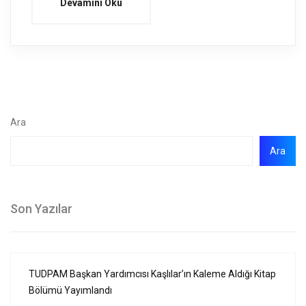
Devamını Oku
Ara
Ara
Son Yazılar
TUDPAM Başkan Yardımcısı Kaşlılar’ın Kaleme Aldığı Kitap
Bölümü Yayımlandı