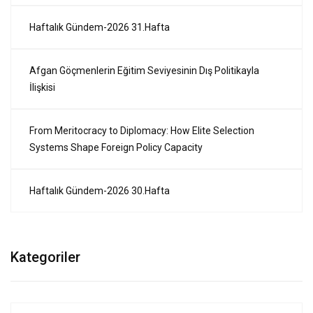
Haftalık Gündem-2026 31.Hafta
Afgan Göçmenlerin Eğitim Seviyesinin Dış Politikayla
İlişkisi
From Meritocracy to Diplomacy: How Elite Selection
Systems Shape Foreign Policy Capacity
Haftalık Gündem-2026 30.Hafta
Kategoriler