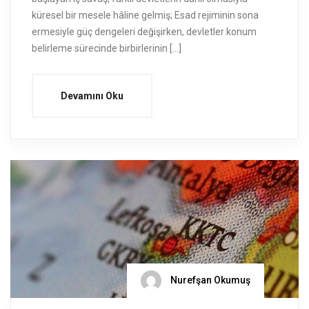
küresel bir mesele hâline gelmiş; Esad rejiminin sona
ermesiyle güç dengeleri değişirken, devletler konum
belirleme sürecinde birbirlerinin […]
Devamını Oku
Nurefşan Okumuş