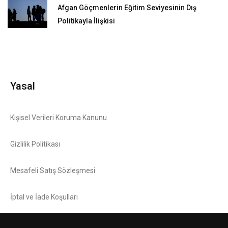
Afgan Göçmenlerin Eğitim Seviyesinin Dış
Politikayla İlişkisi
Yasal
Kişisel Verileri Koruma Kanunu
Gizlilik Politikası
Mesafeli Satış Sözleşmesi
İptal ve İade Koşulları