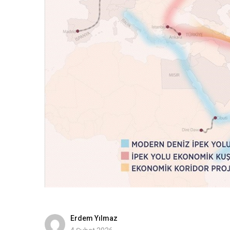
Erdem Yılmaz