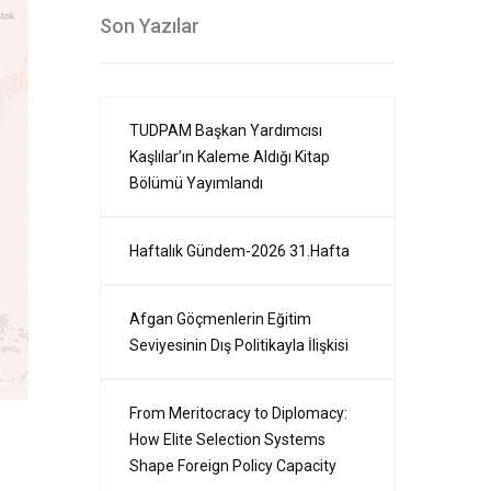
Son Yazılar
TUDPAM Başkan Yardımcısı
Kaşlılar’ın Kaleme Aldığı Kitap
Bölümü Yayımlandı
Haftalık Gündem-2026 31.Hafta
Afgan Göçmenlerin Eğitim
Seviyesinin Dış Politikayla İlişkisi
From Meritocracy to Diplomacy:
How Elite Selection Systems
Shape Foreign Policy Capacity