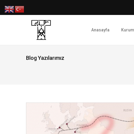
Anasayfa
Kurum
Blog Yazılarımız