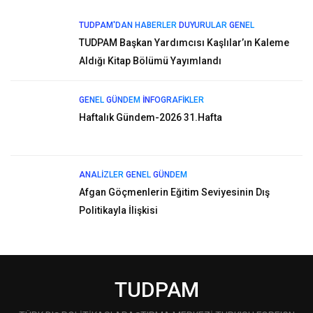
TUDPAM'DAN HABERLER
DUYURULAR
GENEL
TUDPAM Başkan Yardımcısı Kaşlılar’ın Kaleme
Aldığı Kitap Bölümü Yayımlandı
GENEL
GÜNDEM
İNFOGRAFIKLER
Haftalık Gündem-2026 31.Hafta
ANALIZLER
GENEL
GÜNDEM
Afgan Göçmenlerin Eğitim Seviyesinin Dış
Politikayla İlişkisi
TUDPAM