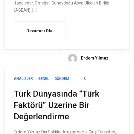
ifade eder. Örneğin, Güneydoğu Asya Ülkeleri Birliği
(ASEAN), […]
Devamını Oku
Erdem Yılmaz
0
ANALIZLER
GENEL
GÜNDEM
Türk Dünyasında “Türk
Faktörü” Üzerine Bir
Değerlendirme
Erdem Yılmaz Dış Politika Araştırmacısı Giriş Türkistan,