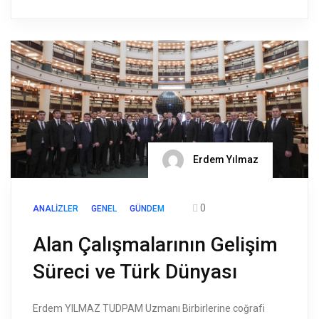
Erdem Yılmaz
0
ANALIZLER
GENEL
GÜNDEM
Alan Çalışmalarının Gelişim
Süreci ve Türk Dünyası
Erdem YILMAZ TUDPAM Uzmanı Birbirlerine coğrafi