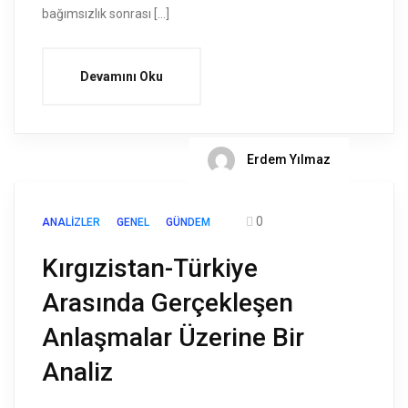
bağımsızlık sonrası […]
Devamını Oku
Erdem Yılmaz
0
ANALIZLER
GENEL
GÜNDEM
Kırgızistan-Türkiye
Arasında Gerçekleşen
Anlaşmalar Üzerine Bir
Analiz