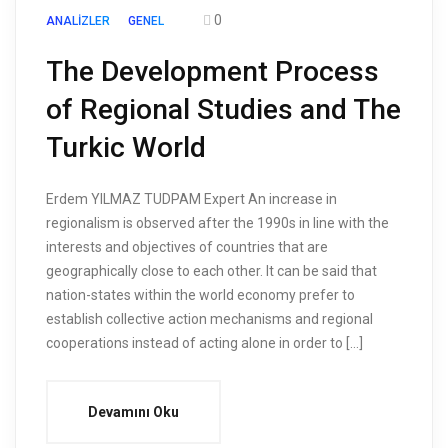
0
ANALIZLER
GENEL
The Development Process
of Regional Studies and The
Turkic World
Erdem YILMAZ TUDPAM Expert An increase in
regionalism is observed after the 1990s in line with the
interests and objectives of countries that are
geographically close to each other. It can be said that
nation-states within the world economy prefer to
establish collective action mechanisms and regional
cooperations instead of acting alone in order to […]
Devamını Oku