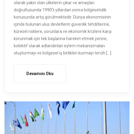
olarak yakın olan ülkelerin çıkar ve amaçları
doğrultusunda 1990’lı yıllardan sonra bölgeselcilik
konusunda artış görülmektedir. Dünya ekonomisinin
içinde bulunan ulus devletlerin güvenlik tehditlerine,
küresel risklere, sorunlara ve ekonomik krizlere karşı
korunmak için tek başlarına hareket etmek yerine,
kolektif olarak adlandırılan eylem mekanizmaları
oluşturmayı ve bölgesel iş birlikleri kurmayı tercih […]
Devamını Oku