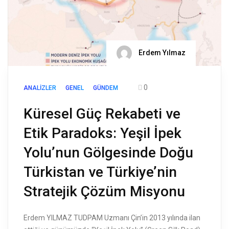
Erdem Yılmaz
0
ANALIZLER
GENEL
GÜNDEM
Küresel Güç Rekabeti ve
Etik Paradoks: Yeşil İpek
Yolu’nun Gölgesinde Doğu
Türkistan ve Türkiye’nin
Stratejik Çözüm Misyonu
Erdem YILMAZ TUDPAM Uzmanı Çin’in 2013 yılında ilan