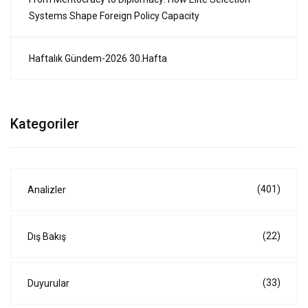
Systems Shape Foreign Policy Capacity
Haftalık Gündem-2026 30.Hafta
Kategoriler
(401)
Analizler
(22)
Dış Bakış
(33)
Duyurular