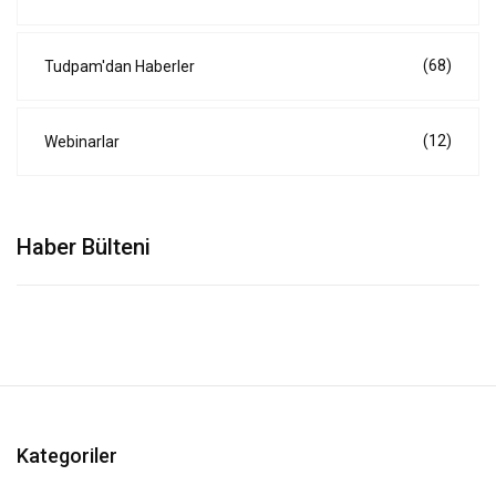
(68)
Tudpam'dan Haberler
(12)
Webinarlar
Haber Bülteni
Kategoriler