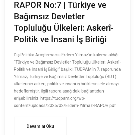
RAPOR No:7 | Türkiye ve
Bağımsız Devletler
Topluluğu Ülkeleri: Askerî-
Politik ve İnsani İş Birliği
Dış Politika Araştırmacısı Erdem Yılmaz‘ın kaleme aldığı
“Türkiye ve Bağımsız Devletler Topluluğu Ülkeleri: Askerî-
Politik ve İnsani İş Birliği” başlıklı TUDPAM‘ın 7. raporunda
Yılmaz, Türkiye ve Bağımsız Devletler Topluluğu (BDT)
ülkelerinin askeri, politik ve insani iş birliklerini ele almayı
hedeflemiştir. İlgili rapora aşağıdaki bağlantıdan
erişebilirsiniz. https://tudpam.org/wp-
content/uploads/2025/02/Erdem-Yilmaz-RAPOR.pdf
Devamını Oku