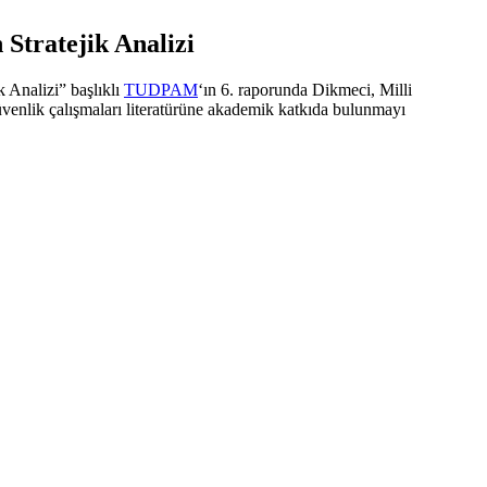
Stratejik Analizi
 Analizi” başlıklı
TUDPAM
‘ın 6. raporunda Dikmeci, Milli
güvenlik çalışmaları literatürüne akademik katkıda bulunmayı