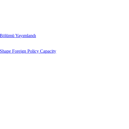
 Bölümü Yayımlandı
Shape Foreign Policy Capacity