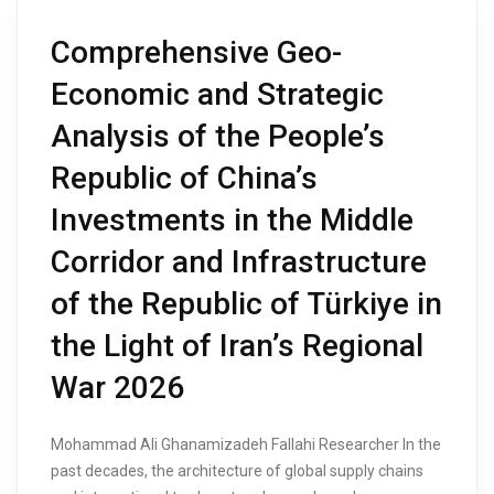
Comprehensive Geo-
Economic and Strategic
Analysis of the People’s
Republic of China’s
Investments in the Middle
Corridor and Infrastructure
of the Republic of Türkiye in
the Light of Iran’s Regional
War 2026
Mohammad Ali Ghanamizadeh Fallahi Researcher In the
past decades, the architecture of global supply chains