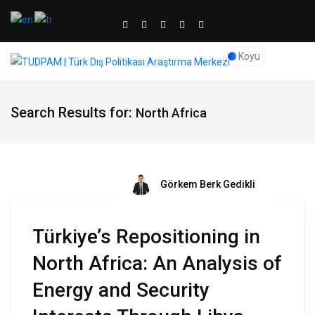
Koyu
Search Results for:
North Africa
Görkem Berk Gedikli
Türkiye’s Repositioning in
North Africa: An Analysis of
Energy and Security