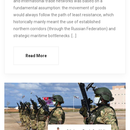
and international trade networks was based on a
fundamental assumption: the movement of goods
would always follow the path of least resistance, which
historically mainly meant the use of established
northern corridors (through the Russian Federation) and
strategic maritime bottlenecks. […]
Read More