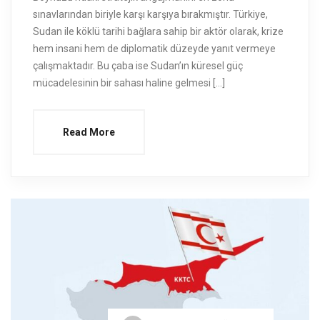
sınavlarından biriyle karşı karşıya bırakmıştır. Türkiye,
Sudan ile köklü tarihi bağlara sahip bir aktör olarak, krize
hem insani hem de diplomatik düzeyde yanıt vermeye
çalışmaktadır. Bu çaba ise Sudan’ın küresel güç
mücadelesinin bir sahası haline gelmesi […]
Read More