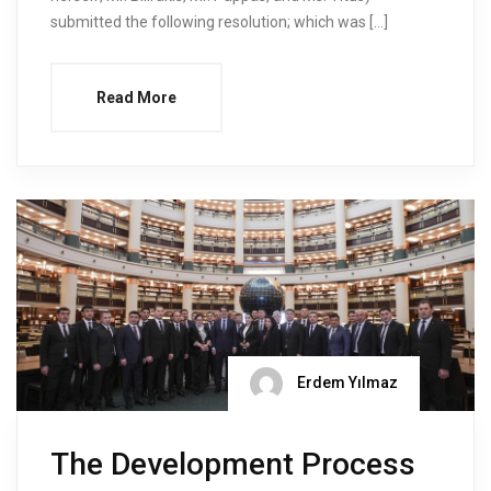
submitted the following resolution; which was […]
Read More
Erdem Yılmaz
The Development Process