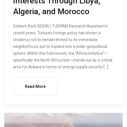
Interests Through Libya,
Algeria, and Morocco
Görkem Berk GEDİKLİ TUDPAM Research Assistant In
recent years, Türkiye’s foreign policy has shown a
tendency not to remain limited to its immediate
neighborhood, but to expand into a wider geopolitical
sphere. Within this framework, the “Africa initiative”—
specifically the North Africa line—stands out as a critical
area for Ankara in terms of energy supply security […]
Read More