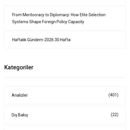
From Meritocracy to Diplomacy: How Elite Selection
Systems Shape Foreign Policy Capacity
Haftalık Gündem-2026 30.Hafta
Kategoriler
(401)
Analizler
(22)
Dış Bakış