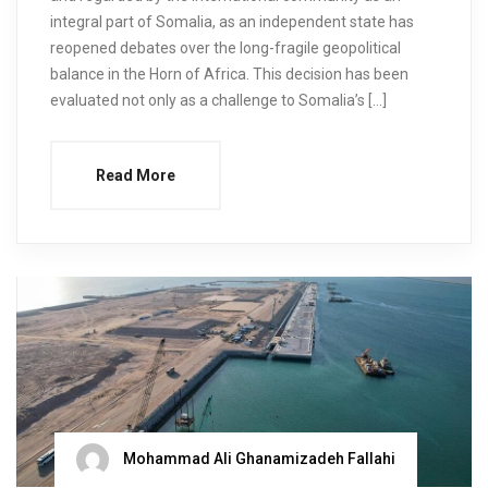
integral part of Somalia, as an independent state has
reopened debates over the long-fragile geopolitical
balance in the Horn of Africa. This decision has been
evaluated not only as a challenge to Somalia’s […]
Read More
Mohammad Ali Ghanamizadeh Fallahi