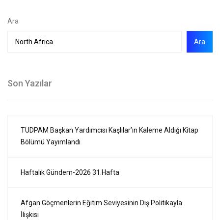
Ara
Ara
Son Yazılar
TUDPAM Başkan Yardımcısı Kaşlılar’ın Kaleme Aldığı Kitap
Bölümü Yayımlandı
Haftalık Gündem-2026 31.Hafta
Afgan Göçmenlerin Eğitim Seviyesinin Dış Politikayla
İlişkisi