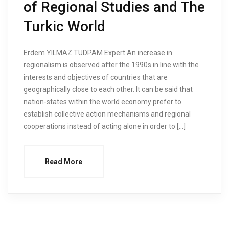
of Regional Studies and The
Turkic World
Erdem YILMAZ TUDPAM Expert An increase in
regionalism is observed after the 1990s in line with the
interests and objectives of countries that are
geographically close to each other. It can be said that
nation-states within the world economy prefer to
establish collective action mechanisms and regional
cooperations instead of acting alone in order to […]
Read More