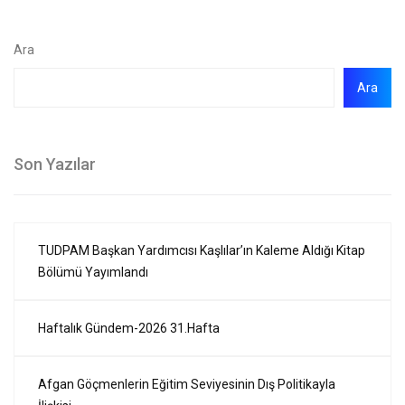
Ara
Ara
Son Yazılar
TUDPAM Başkan Yardımcısı Kaşlılar’ın Kaleme Aldığı Kitap
Bölümü Yayımlandı
Haftalık Gündem-2026 31.Hafta
Afgan Göçmenlerin Eğitim Seviyesinin Dış Politikayla