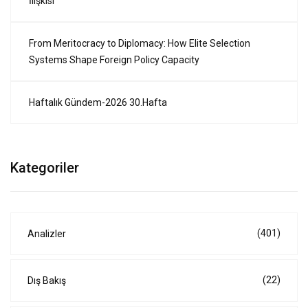
İlişkisi
From Meritocracy to Diplomacy: How Elite Selection
Systems Shape Foreign Policy Capacity
Haftalık Gündem-2026 30.Hafta
Kategoriler
(401)
Analizler
(22)
Dış Bakış