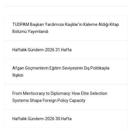
TUDPAM Başkan Yardımcısı Kaşlılar’ın Kaleme Aldığı Kitap
Bölümü Yayımlandı
Haftalık Gündem-2026 31.Hafta
Afgan Göçmenlerin Eğitim Seviyesinin Dış Politikayla
İlişkisi
From Meritocracy to Diplomacy: How Elite Selection
Systems Shape Foreign Policy Capacity
Haftalık Gündem-2026 30.Hafta