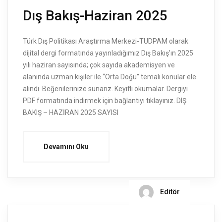
Dış Bakış-Haziran 2025
Türk Dış Politikası Araştırma Merkezi-TUDPAM olarak
dijital dergi formatında yayınladığımız Dış Bakış’ın 2025
yılı haziran sayısında; çok sayıda akademisyen ve
alanında uzman kişiler ile “Orta Doğu” temalı konular ele
alındı. Beğenilerinize sunarız. Keyifli okumalar. Dergiyi
PDF formatında indirmek için bağlantıyı tıklayınız. DIŞ
BAKIŞ – HAZİRAN 2025 SAYISI
Devamını Oku
Editör