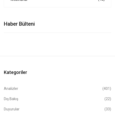
Haber Bülteni
Kategoriler
Analizler
(401)
Dış Bakış
(22)
Duyurular
(33)