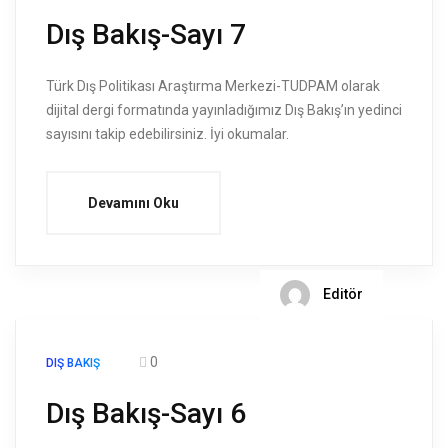
Dış Bakış-Sayı 7
Türk Dış Politikası Araştırma Merkezi-TUDPAM olarak
dijital dergi formatında yayınladığımız Dış Bakış’ın yedinci
sayısını takip edebilirsiniz. İyi okumalar.
Devamını Oku
Editör
0
DIŞ BAKIŞ
Dış Bakış-Sayı 6