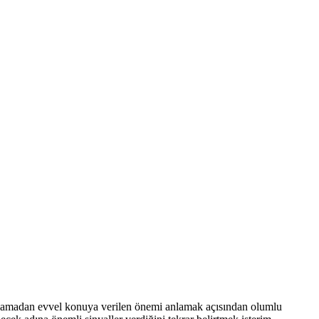
şlamadan evvel konuya verilen önemi anlamak açısından olumlu