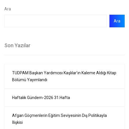
Ara
Ara
Son Yazılar
TUDPAM Başkan Yardımcısı Kaşlılar’ın Kaleme Aldığı Kitap
Bölümü Yayımlandı
Haftalık Gündem-2026 31.Hafta
Afgan Göçmenlerin Eğitim Seviyesinin Dış Politikayla
İlişkisi