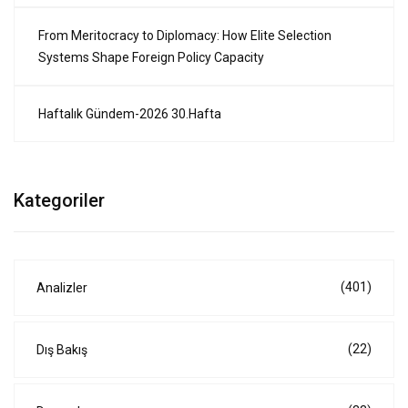
From Meritocracy to Diplomacy: How Elite Selection
Systems Shape Foreign Policy Capacity
Haftalık Gündem-2026 30.Hafta
Kategoriler
(401)
Analizler
(22)
Dış Bakış