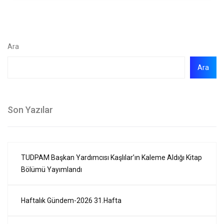
Ara
Ara
Son Yazılar
TUDPAM Başkan Yardımcısı Kaşlılar’ın Kaleme Aldığı Kitap
Bölümü Yayımlandı
Haftalık Gündem-2026 31.Hafta