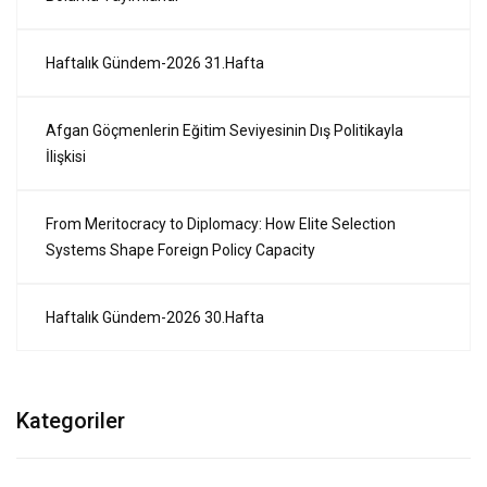
Haftalık Gündem-2026 31.Hafta
Afgan Göçmenlerin Eğitim Seviyesinin Dış Politikayla
İlişkisi
From Meritocracy to Diplomacy: How Elite Selection
Systems Shape Foreign Policy Capacity
Haftalık Gündem-2026 30.Hafta
Kategoriler