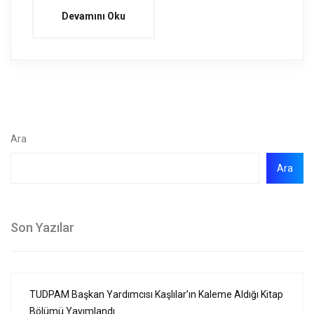
Devamını Oku
Ara
Ara
Son Yazılar
TUDPAM Başkan Yardımcısı Kaşlılar’ın Kaleme Aldığı Kitap
Bölümü Yayımlandı