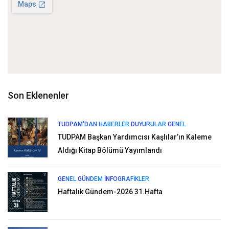
Son Eklenenler
TUDPAM'DAN HABERLER
DUYURULAR
GENEL
TUDPAM Başkan Yardımcısı Kaşlılar’ın Kaleme
Aldığı Kitap Bölümü Yayımlandı
GENEL
GÜNDEM
İNFOGRAFIKLER
Haftalık Gündem-2026 31.Hafta