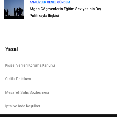
ANALIZLER
GENEL
GÜNDEM
Afgan Göçmenlerin Eğitim Seviyesinin Dış
Politikayla İlişkisi
Yasal
Kişisel Verileri Koruma Kanunu
Gizlilik Politikası
Mesafeli Satış Sözleşmesi
İptal ve İade Koşulları