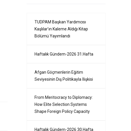
TUDPAM Başkan Yardımcısı
Kaşlılar’ın Kaleme Aldığı Kitap
Bölümü Yayımlandı
Haftalık Gündem-2026 31.Hafta
Afgan Göçmenlerin Eğitim
Seviyesinin Dış Politikayla İlişkisi
From Meritocracy to Diplomacy:
How Elite Selection Systems
Shape Foreign Policy Capacity
Haftalık Gündem-2026 30.Hafta