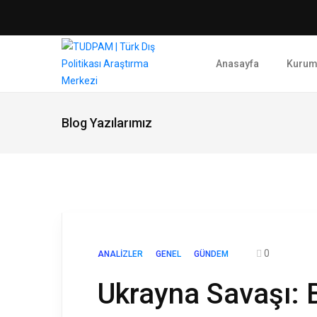
Anasayfa
Kurum
Blog Yazılarımız
0
ANALIZLER
GENEL
GÜNDEM
Ukrayna Savaşı: