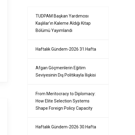
TUDPAM Başkan Yardımcısı
Kaşlılar’ın Kaleme Aldığı Kitap
Bölümü Yayımlandı
Haftalık Gündem-2026 31.Hafta
Afgan Göçmenlerin Eğitim
Seviyesinin Dış Politikayla İlişkisi
From Meritocracy to Diplomacy:
How Elite Selection Systems
Shape Foreign Policy Capacity
Haftalık Gündem-2026 30.Hafta