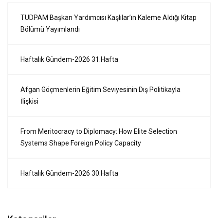
TUDPAM Başkan Yardımcısı Kaşlılar’ın Kaleme Aldığı Kitap
Bölümü Yayımlandı
Haftalık Gündem-2026 31.Hafta
Afgan Göçmenlerin Eğitim Seviyesinin Dış Politikayla
İlişkisi
From Meritocracy to Diplomacy: How Elite Selection
Systems Shape Foreign Policy Capacity
Haftalık Gündem-2026 30.Hafta