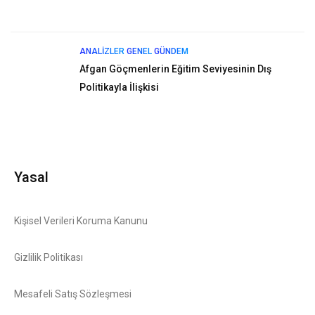
ANALIZLER
GENEL
GÜNDEM
Afgan Göçmenlerin Eğitim Seviyesinin Dış
Politikayla İlişkisi
Yasal
Kişisel Verileri Koruma Kanunu
Gizlilik Politikası
Mesafeli Satış Sözleşmesi