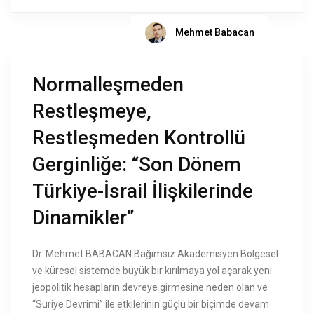
Mehmet Babacan
Normalleşmeden
Restleşmeye,
Restleşmeden Kontrollü
Gerginliğe: “Son Dönem
Türkiye-İsrail İlişkilerinde
Dinamikler”
Dr. Mehmet BABACAN Bağımsız Akademisyen Bölgesel
ve küresel sistemde büyük bir kırılmaya yol açarak yeni
jeopolitik hesapların devreye girmesine neden olan ve
“Suriye Devrimi” ile etkilerinin güçlü bir biçimde devam