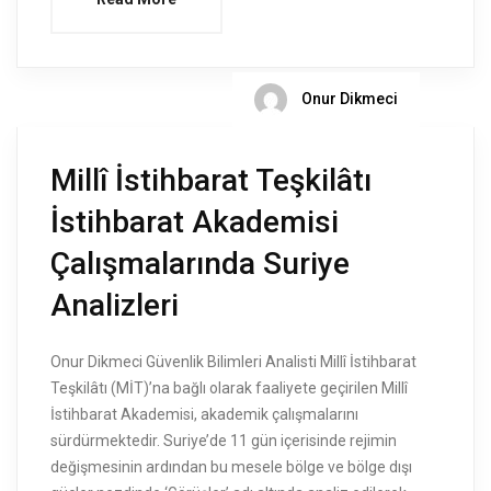
Onur Dikmeci
Millî İstihbarat Teşkilâtı
İstihbarat Akademisi
Çalışmalarında Suriye
Analizleri
Onur Dikmeci Güvenlik Bilimleri Analisti Millî İstihbarat
Teşkilâtı (MİT)’na bağlı olarak faaliyete geçirilen Millî
İstihbarat Akademisi, akademik çalışmalarını
sürdürmektedir. Suriye’de 11 gün içerisinde rejimin
değişmesinin ardından bu mesele bölge ve bölge dışı