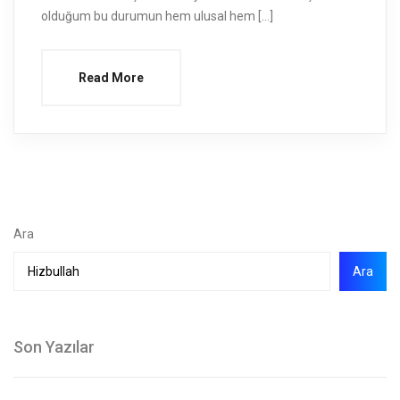
olduğum bu durumun hem ulusal hem […]
Read More
Ara
Ara
Son Yazılar