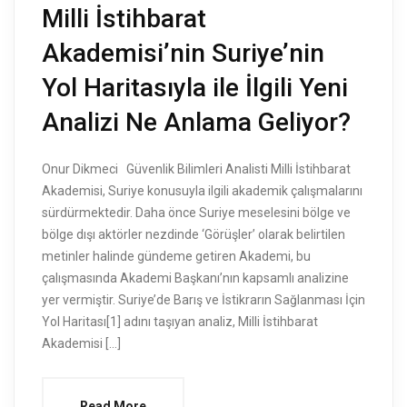
Milli İstihbarat
Akademisi’nin Suriye’nin
Yol Haritasıyla ile İlgili Yeni
Analizi Ne Anlama Geliyor?
Onur Dikmeci Güvenlik Bilimleri Analisti Milli İstihbarat
Akademisi, Suriye konusuyla ilgili akademik çalışmalarını
sürdürmektedir. Daha önce Suriye meselesini bölge ve
bölge dışı aktörler nezdinde ‘Görüşler’ olarak belirtilen
metinler halinde gündeme getiren Akademi, bu
çalışmasında Akademi Başkanı’nın kapsamlı analizine
yer vermiştir. Suriye’de Barış ve İstikrarın Sağlanması İçin
Yol Haritası[1] adını taşıyan analiz, Milli İstihbarat
Akademisi […]
Read More