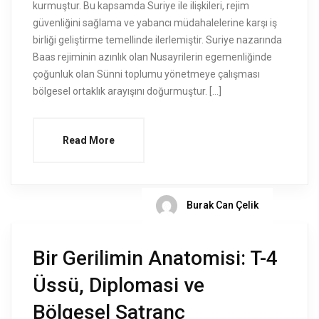
kurmuştur. Bu kapsamda Suriye ile ilişkileri, rejim
güvenliğini sağlama ve yabancı müdahalelerine karşı iş
birliği geliştirme temellinde ilerlemiştir. Suriye nazarında
Baas rejiminin azınlık olan Nusayrilerin egemenliğinde
çoğunluk olan Sünni toplumu yönetmeye çalışması
bölgesel ortaklık arayışını doğurmuştur. […]
Read More
Burak Can Çelik
Bir Gerilimin Anatomisi: T-4
Üssü, Diplomasi ve
Bölgesel Satranç