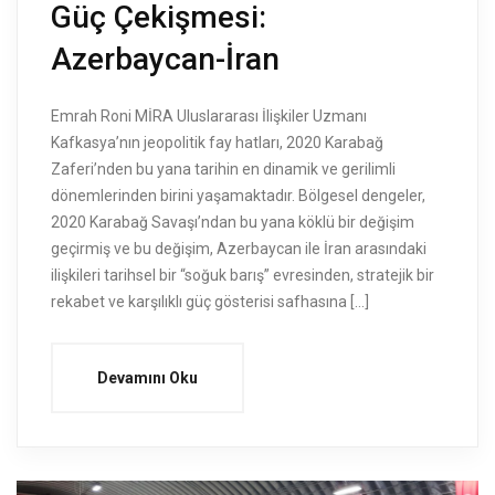
Güç Çekişmesi:
Azerbaycan-İran
Emrah Roni MİRA Uluslararası İlişkiler Uzmanı
Kafkasya’nın jeopolitik fay hatları, 2020 Karabağ
Zaferi’nden bu yana tarihin en dinamik ve gerilimli
dönemlerinden birini yaşamaktadır. Bölgesel dengeler,
2020 Karabağ Savaşı’ndan bu yana köklü bir değişim
geçirmiş ve bu değişim, Azerbaycan ile İran arasındaki
ilişkileri tarihsel bir “soğuk barış” evresinden, stratejik bir
rekabet ve karşılıklı güç gösterisi safhasına […]
Devamını Oku