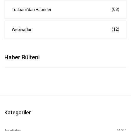
(68)
Tudpam'dan Haberler
(12)
Webinarlar
Haber Bülteni
Kategoriler