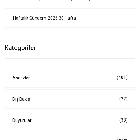
Haftalık Gündem-2026 30.Hafta
Kategoriler
(401)
Analizler
(22)
Dış Bakış
(33)
Duyurular