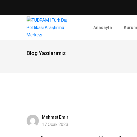
Anasayfa
Kurum
Blog Yazılarımız
Mehmet Emir
17 Ocak 2023