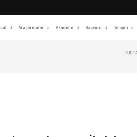
sal
Araştırmalar
Akademi
Başvuru
İletişim
TUDPAM