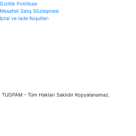
Gizlilik Politikası
Mesafeli Satış Sözleşmesi
İptal ve İade Koşulları
 TUDPAM - Tüm Hakları Saklıdır Kopyalanamaz.