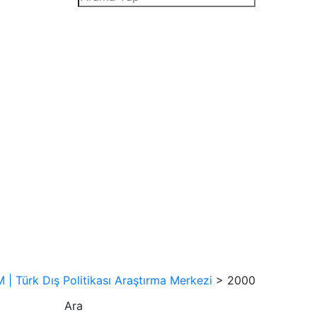
| Türk Dış Politikası Araştırma Merkezi
>
2000
Ara