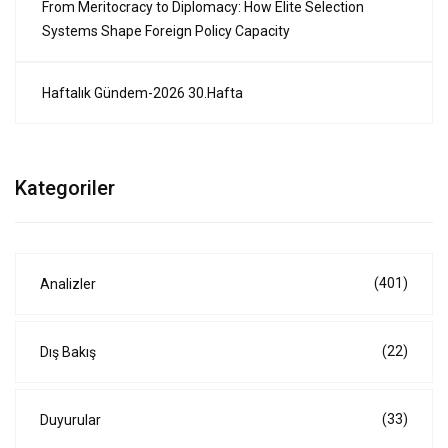
From Meritocracy to Diplomacy: How Elite Selection
Systems Shape Foreign Policy Capacity
Haftalık Gündem-2026 30.Hafta
Kategoriler
(401)
Analizler
(22)
Dış Bakış
(33)
Duyurular