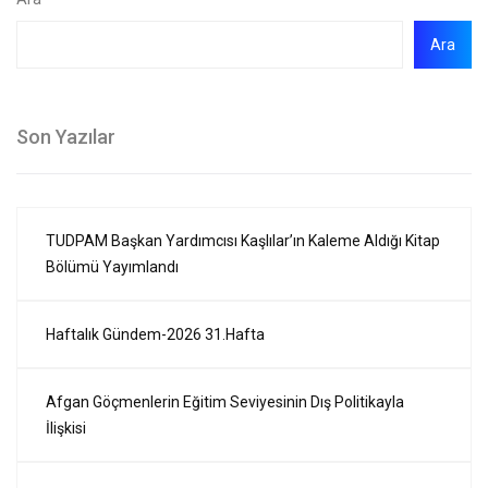
Ara
Son Yazılar
TUDPAM Başkan Yardımcısı Kaşlılar’ın Kaleme Aldığı Kitap
Bölümü Yayımlandı
Haftalık Gündem-2026 31.Hafta
Afgan Göçmenlerin Eğitim Seviyesinin Dış Politikayla
İlişkisi