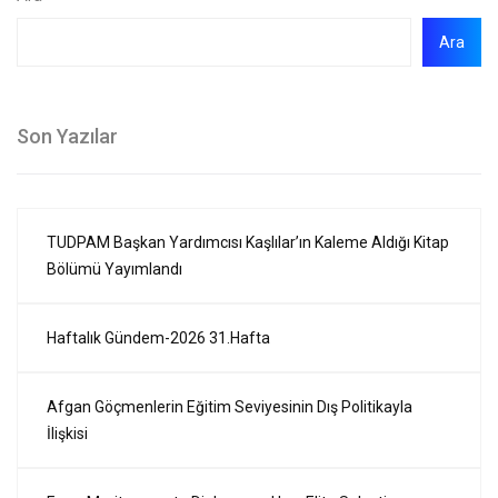
Ara
Son Yazılar
TUDPAM Başkan Yardımcısı Kaşlılar’ın Kaleme Aldığı Kitap
Bölümü Yayımlandı
Haftalık Gündem-2026 31.Hafta
Afgan Göçmenlerin Eğitim Seviyesinin Dış Politikayla
İlişkisi