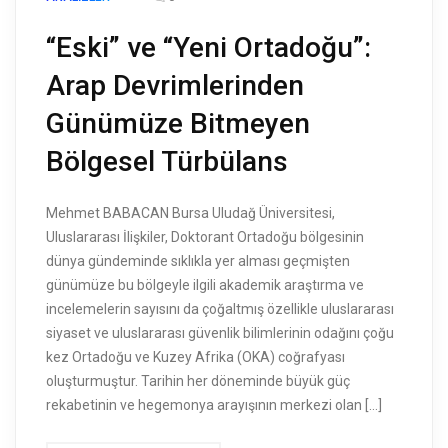
“Eski” ve “Yeni Ortadoğu”:
Arap Devrimlerinden
Günümüze Bitmeyen
Bölgesel Türbülans
Mehmet BABACAN Bursa Uludağ Üniversitesi,
Uluslararası İlişkiler, Doktorant Ortadoğu bölgesinin
dünya gündeminde sıklıkla yer alması geçmişten
günümüze bu bölgeyle ilgili akademik araştırma ve
incelemelerin sayısını da çoğaltmış özellikle uluslararası
siyaset ve uluslararası güvenlik bilimlerinin odağını çoğu
kez Ortadoğu ve Kuzey Afrika (OKA) coğrafyası
oluşturmuştur. Tarihin her döneminde büyük güç
rekabetinin ve hegemonya arayışının merkezi olan […]