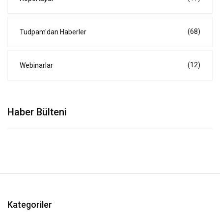
(68)
Tudpam'dan Haberler
(12)
Webinarlar
Haber Bülteni
Kategoriler