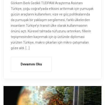
Görkem Berk Gedikli TUDPAM Araştırma Asistanı
Türkiye, çoğu coğrafyada etkisini arttırmak için yumuşak
gücün araçlarını kullanırken; vize ve göç politikalarında
da yumuşak bir yaklaşım sergilemesi, farklı ülkelerden
insanların Türkiye’yi transit ülke olarak kullanmasının
önünü açtı. Küresel tahtada nüfuzunu artırırken, fillerin
tepişmesinden kaçınmak için ip üstünde diplomasi
yürüten Türkiye, makro çıkarları için mikro çatışmaları
göze aldı. […]
Devamını Oku