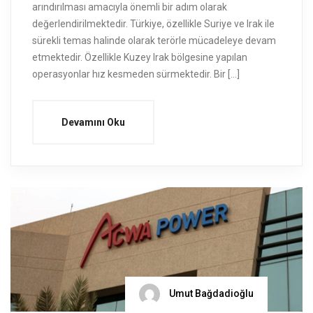
arındırılması amacıyla önemli bir adım olarak
değerlendirilmektedir. Türkiye, özellikle Suriye ve Irak ile
sürekli temas halinde olarak terörle mücadeleye devam
etmektedir. Özellikle Kuzey Irak bölgesine yapılan
operasyonlar hız kesmeden sürmektedir. Bir […]
Devamını Oku
Umut Bağdadioğlu