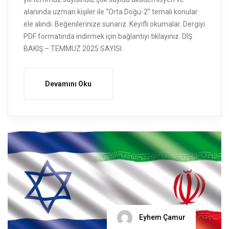
alanında uzman kişiler ile “Orta Doğu-2” temalı konular
ele alındı. Beğenilerinize sunarız. Keyifli okumalar. Dergiyi
PDF formatında indirmek için bağlantıyı tıklayınız. DIŞ
BAKIŞ – TEMMUZ 2025 SAYISI
Devamını Oku
Eyhem Çamur