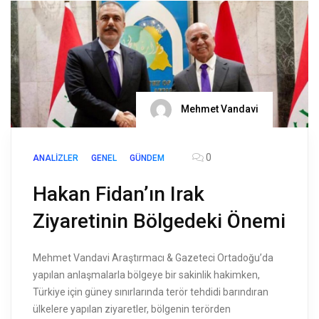
Mehmet Vandavi
0
ANALIZLER
GENEL
GÜNDEM
Hakan Fidan’ın Irak
Ziyaretinin Bölgedeki Önemi
Mehmet Vandavi Araştırmacı & Gazeteci Ortadoğu’da
yapılan anlaşmalarla bölgeye bir sakinlik hakimken,
Türkiye için güney sınırlarında terör tehdidi barındıran
ülkelere yapılan ziyaretler, bölgenin terörden