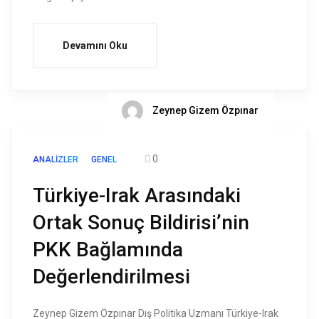
Devamını Oku
Zeynep Gizem Özpınar
0
ANALIZLER
GENEL
Türkiye-Irak Arasındaki
Ortak Sonuç Bildirisi’nin
PKK Bağlamında
Değerlendirilmesi
Zeynep Gizem Özpınar Dış Politika Uzmanı Türkiye-Irak