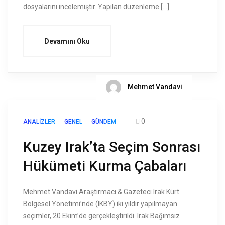
dosyalarını incelemiştir. Yapılan düzenleme […]
Devamını Oku
Mehmet Vandavi
0
ANALIZLER
GENEL
GÜNDEM
Kuzey Irak’ta Seçim Sonrası
Hükümeti Kurma Çabaları
Mehmet Vandavi Araştırmacı & Gazeteci Irak Kürt
Bölgesel Yönetimi’nde (IKBY) iki yıldır yapılmayan
seçimler, 20 Ekim’de gerçekleştirildi. Irak Bağımsız