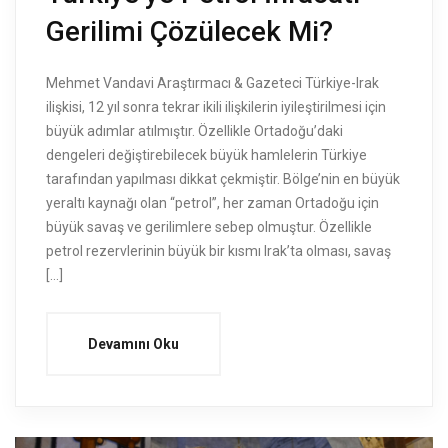
Gerilimi Çözülecek Mi?
Mehmet Vandavi Araştırmacı & Gazeteci Türkiye-Irak
ilişkisi, 12 yıl sonra tekrar ikili ilişkilerin iyileştirilmesi için
büyük adımlar atılmıştır. Özellikle Ortadoğu’daki
dengeleri değiştirebilecek büyük hamlelerin Türkiye
tarafından yapılması dikkat çekmiştir. Bölge’nin en büyük
yeraltı kaynağı olan “petrol”, her zaman Ortadoğu için
büyük savaş ve gerilimlere sebep olmuştur. Özellikle
petrol rezervlerinin büyük bir kısmı Irak’ta olması, savaş
[…]
Devamını Oku