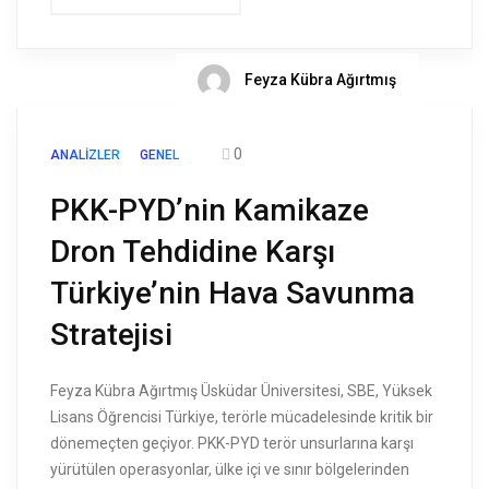
Feyza Kübra Ağırtmış
0
ANALIZLER
GENEL
PKK-PYD’nin Kamikaze
Dron Tehdidine Karşı
Türkiye’nin Hava Savunma
Stratejisi
Feyza Kübra Ağırtmış Üsküdar Üniversitesi, SBE, Yüksek
Lisans Öğrencisi Türkiye, terörle mücadelesinde kritik bir
dönemeçten geçiyor. PKK-PYD terör unsurlarına karşı
yürütülen operasyonlar, ülke içi ve sınır bölgelerinden