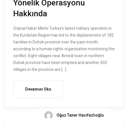
Yönelik Operasyonu
Hakkında
Orijinal Haber Metni Turkey’s latest military operation in
the Kurdistan Region has led to the displacement of 182
families in Duhok province over the past month,
according to a human rights organization monitoring the
conflict. Eight villages near Amedi town in northern
Duhok province have been emptied and another 602
villages in the province are […]
Devamını Oku
Oğuz Taner Hacıfazlıoğlu