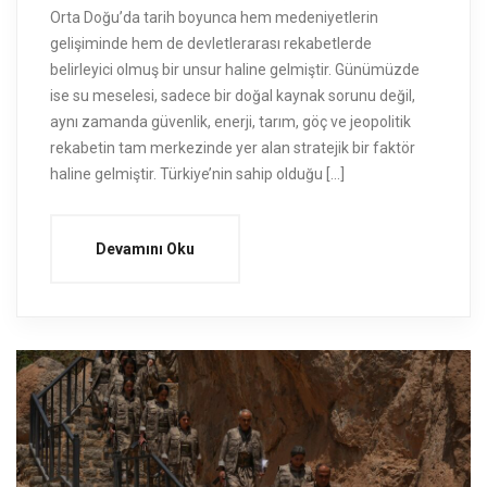
Orta Doğu’da tarih boyunca hem medeniyetlerin
gelişiminde hem de devletlerarası rekabetlerde
belirleyici olmuş bir unsur haline gelmiştir. Günümüzde
ise su meselesi, sadece bir doğal kaynak sorunu değil,
aynı zamanda güvenlik, enerji, tarım, göç ve jeopolitik
rekabetin tam merkezinde yer alan stratejik bir faktör
haline gelmiştir. Türkiye’nin sahip olduğu […]
Devamını Oku