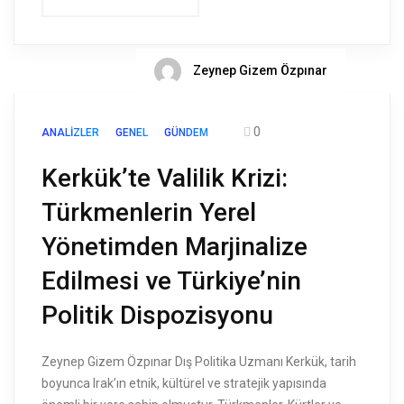
Zeynep Gizem Özpınar
0
ANALIZLER
GENEL
GÜNDEM
Kerkük’te Valilik Krizi:
Türkmenlerin Yerel
Yönetimden Marjinalize
Edilmesi ve Türkiye’nin
Politik Dispozisyonu
Zeynep Gizem Özpınar Dış Politika Uzmanı Kerkük, tarih
boyunca Irak’ın etnik, kültürel ve stratejik yapısında