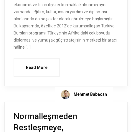
ekonomik ve ticari ilişkiler kurmakla kalmamış aynı
zamanda eğitim, kültür, insani yardım ve diplomasi
alanlarında da baş aktör olarak görülmeye başlamıştır.
Bu kapsamda, özellikle 2012’de kurumsallaşan Türkiye
Bursları programı, Türkiye’nin Afrika’daki çok boyutlu
diplomasi ve yumuşak güç stratejisinin merkezi bir aracı
hâline […]
Read More
Mehmet Babacan
Normalleşmeden
Restleşmeye,