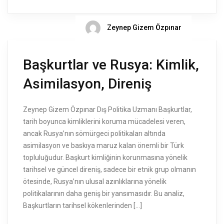
Zeynep Gizem Özpınar
Başkurtlar ve Rusya: Kimlik,
Asimilasyon, Direniş
Zeynep Gizem Özpınar Dış Politika Uzmanı Başkurtlar,
tarih boyunca kimliklerini koruma mücadelesi veren,
ancak Rusya’nın sömürgeci politikaları altında
asimilasyon ve baskıya maruz kalan önemli bir Türk
topluluğudur. Başkurt kimliğinin korunmasına yönelik
tarihsel ve güncel direniş, sadece bir etnik grup olmanın
ötesinde, Rusya’nın ulusal azınlıklarına yönelik
politikalarının daha geniş bir yansımasıdır. Bu analiz,
Başkurtların tarihsel kökenlerinden […]