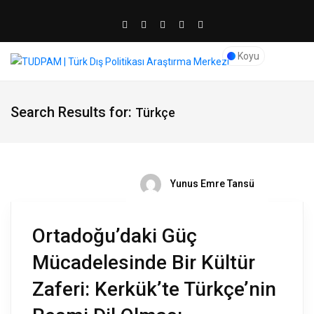
Koyu
Search Results for:
Türkçe
Yunus Emre Tansü
Ortadoğu’daki Güç
Mücadelesinde Bir Kültür
Zaferi: Kerkük’te Türkçe’nin