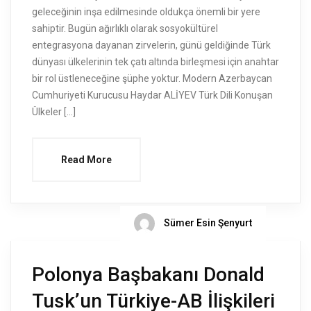
geleceğinin inşa edilmesinde oldukça önemli bir yere
sahiptir. Bugün ağırlıklı olarak sosyokültürel
entegrasyona dayanan zirvelerin, günü geldiğinde Türk
dünyası ülkelerinin tek çatı altında birleşmesi için anahtar
bir rol üstleneceğine şüphe yoktur. Modern Azerbaycan
Cumhuriyeti Kurucusu Haydar ALİYEV Türk Dili Konuşan
Ülkeler […]
Read More
Sümer Esin Şenyurt
Polonya Başbakanı Donald
Tusk’un Türkiye-AB İlişkileri