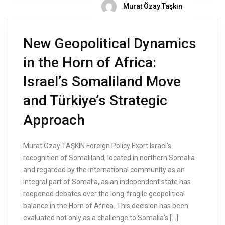
Murat Özay Taşkın
New Geopolitical Dynamics
in the Horn of Africa:
Israel’s Somaliland Move
and Türkiye’s Strategic
Approach
Murat Özay TAŞKIN Foreign Policy Exprt Israel’s
recognition of Somaliland, located in northern Somalia
and regarded by the international community as an
integral part of Somalia, as an independent state has
reopened debates over the long-fragile geopolitical
balance in the Horn of Africa. This decision has been
evaluated not only as a challenge to Somalia’s […]