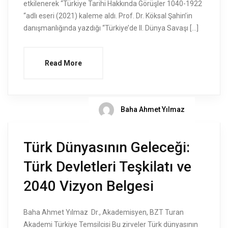
etkilenerek “Türkiye Tarihi Hakkında Görüşler 1040-1922
“adlı eseri (2021) kaleme aldı. Prof. Dr. Köksal Şahin’in
danışmanlığında yazdığı “Türkiye’de II. Dünya Savaşı […]
Read More
Baha Ahmet Yılmaz
Türk Dünyasının Geleceği:
Türk Devletleri Teşkilatı ve
2040 Vizyon Belgesi
Baha Ahmet Yılmaz Dr., Akademisyen, BZT Turan
Akademi Türkiye Temsilcisi Bu zirveler Türk dünyasının