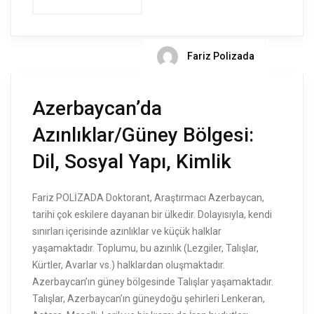
Fariz Polizada
Azerbaycan’da
Azınlıklar/Güney Bölgesi:
Dil, Sosyal Yapı, Kimlik
Fariz POLİZADA Doktorant, Araştırmacı Azerbaycan,
tarihi çok eskilere dayanan bir ülkedir. Dolayısıyla, kendi
sınırları içerisinde azınlıklar ve küçük halklar
yaşamaktadır. Toplumu, bu azınlık (Lezgiler, Talışlar,
Kürtler, Avarlar vs.) halklardan oluşmaktadır.
Azerbaycan’ın güney bölgesinde Talışlar yaşamaktadır.
Talışlar, Azerbaycan’ın güneydoğu şehirleri Lenkeran,