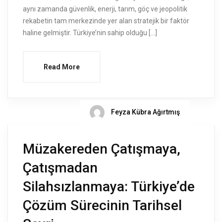
aynı zamanda güvenlik, enerji, tarım, göç ve jeopolitik
rekabetin tam merkezinde yer alan stratejik bir faktör
haline gelmiştir. Türkiye’nin sahip olduğu […]
Read More
Feyza Kübra Ağırtmış
Müzakereden Çatışmaya,
Çatışmadan
Silahsızlanmaya: Türkiye’de
Çözüm Sürecinin Tarihsel