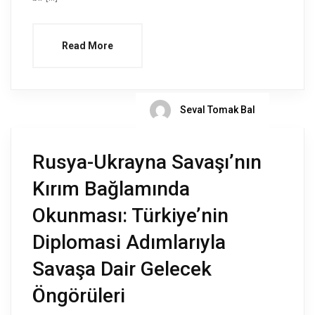
Read More
Seval Tomak Bal
Rusya-Ukrayna Savaşı’nın
Kırım Bağlamında
Okunması: Türkiye’nin
Diplomasi Adımlarıyla
Savaşa Dair Gelecek
Öngörüleri