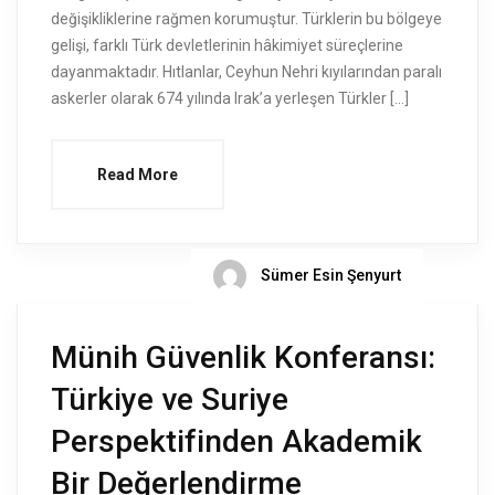
değişikliklerine rağmen korumuştur. Türklerin bu bölgeye
gelişi, farklı Türk devletlerinin hâkimiyet süreçlerine
dayanmaktadır. Hıtlanlar, Ceyhun Nehri kıyılarından paralı
askerler olarak 674 yılında Irak’a yerleşen Türkler […]
Read More
Sümer Esin Şenyurt
Münih Güvenlik Konferansı:
Türkiye ve Suriye
Perspektifinden Akademik
Bir Değerlendirme