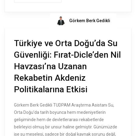
Görkem Berk Gedikli
Türkiye ve Orta Doğu’da Su
Güvenliği: Fırat-Dicle’den Nil
Havzası’na Uzanan
Rekabetin Akdeniz
Politikalarına Etkisi
Görkem Berk Gedikli TUDPAM Araştırma Asistanı Su,
Orta Doğu’da tarih boyunca hem medeniyetlerin
gelişiminde hem de devletlerarası rekabetlerde
belirleyici olmuş bir unsur haline gelmiştir. Günümüzde
ise su meselesi, sadece bir doğal kaynak sorunu değil,