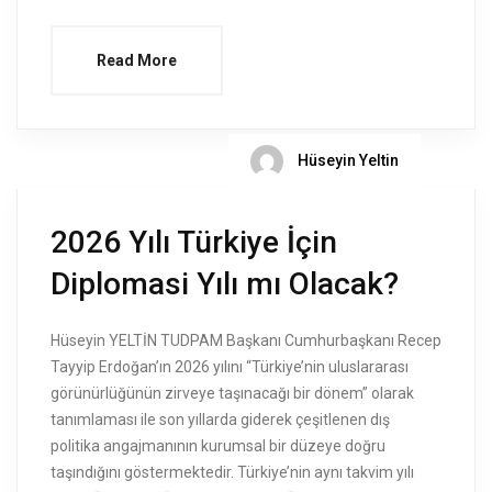
Read More
Hüseyin Yeltin
2026 Yılı Türkiye İçin
Diplomasi Yılı mı Olacak?
Hüseyin YELTİN TUDPAM Başkanı Cumhurbaşkanı Recep
Tayyip Erdoğan’ın 2026 yılını “Türkiye’nin uluslararası
görünürlüğünün zirveye taşınacağı bir dönem” olarak
tanımlaması ile son yıllarda giderek çeşitlenen dış
politika angajmanının kurumsal bir düzeye doğru
taşındığını göstermektedir. Türkiye’nin aynı takvim yılı