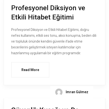
Profesyonel Diksiyon ve
Etkili Hitabet Eğitimi
Profesyonel Diksiyon ve Etkili Hitabet Eğitimi, doğru
nefes kullanımı, etkili ses tonu, akıcı konuşma, beden dili
ve topluluk önünde kendini güvenle ifade etme
becerilerini geliştirmek isteyen katılımcılar için
hazırlanmış uygulamalı bir eğitim programıdır.
Read More
İmran Gülmez